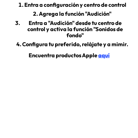
Entra a configuración y centro de control
Agrega la función "Audición"
Entra a "Audición" desde tu centro de
control y activa la función "Sonidos de
fondo"
Configura tu preferido, relájate y a mimir.
Encuentra productos Apple
aquí