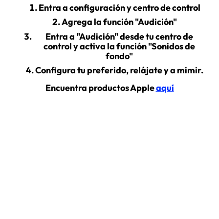
Entra a configuración y centro de control
Agrega la función "Audición"
Entra a "Audición" desde tu centro de
control y activa la función "Sonidos de
fondo"
Configura tu preferido, relájate y a mimir.
Encuentra productos Apple
aquí