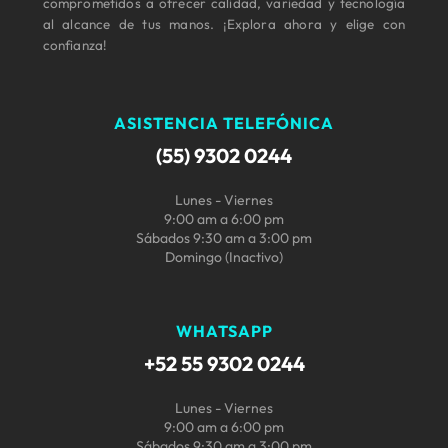
comprometidos a ofrecer calidad, variedad y tecnología
al alcance de tus manos. ¡Explora ahora y elige con
confianza!
ASISTENCIA TELEFÓNICA
(55) 9302 0244
Lunes - Viernes
9:00 am a 6:00 pm
Sábados 9:30 am a 3:00 pm
Domingo (Inactivo)
WHATSAPP
+52 55 9302 0244
Lunes - Viernes
9:00 am a 6:00 pm
Sábados 9:30 am a 3:00 pm