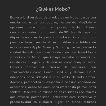
¿Qué es Mobo?
Explora la diversidad de productos en Mobo, desde una
amplia gama de cargadores, incluyendo MagSafe y
opciones para auto y pared, hasta iPhones
reacondicionados con garantía de 90 días. Protege tus
dispositivos con estilo gracias a fundas y micas adaptadas
para celulares, smartwatches, audífonos y tablets de
marcas como Apple, Guess y Samsung. Sumérgete en la
calidad de audio con la destacada colección de audífonos
y bocinas de Mobo, que incluye modelos inalámbricos,
resistentes al agua, y de marcas como Sony y Beats.
Explora también el universo de wearables con
smartwatches como Honor Band 6 y Huawei Fit 2,
diseñados para adaptarse a tu estilo de vida activo.
Además, personaliza tu experiencia con una variedad de
accesorios, desde teclados para iPad hasta plumas para
tablets. Descubre un mundo de posibilidades con tablets
que ofrecen portabilidad, entretenimiento inmersivo y
productividad en cualquier lugar. En Mobo, estamos