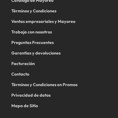
Catálogo de Mayoreo
Términos y Condiciones
Ventas empresariales y Mayoreo
Trabaja con nosotros
Preguntas Frecuentes
Garantías y devoluciones
Facturación
Contacto
Términos y Condiciones en Promos
Privacidad de datos
Mapa de Sitio