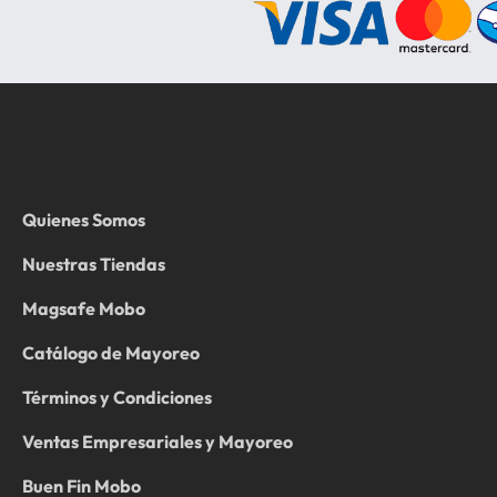
Quienes Somos
Nuestras Tiendas
Magsafe Mobo
Catálogo de Mayoreo
Términos y Condiciones
Ventas Empresariales y Mayoreo
Buen Fin Mobo