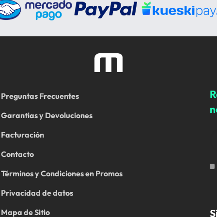
R
Preguntas Frecuentes
n
Garantías y Devoluciones
Facturación
Contacto
Términos y Condiciones en Promos
Privacidad de datos
S
Mapa de Sitio