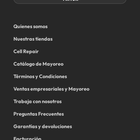
Quienes somos
Nuestras tiendas
Cell Repair
Catálogo de Mayoreo
Términos y Condiciones
Ventas empresariales y Mayoreo
Trabaja con nosotros
Preguntas Frecuentes
Garantías y devoluciones
Facturación