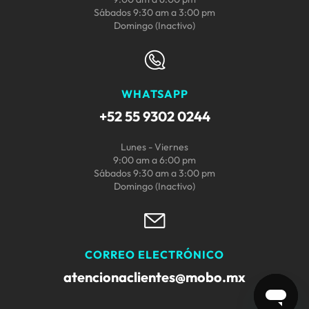
Sábados 9:30 am a 3:00 pm
Domingo (Inactivo)
WHATSAPP
+52 55 9302 0244
Lunes - Viernes
9:00 am a 6:00 pm
Sábados 9:30 am a 3:00 pm
Domingo (Inactivo)
CORREO ELECTRÓNICO
atencionaclientes@mobo.mx