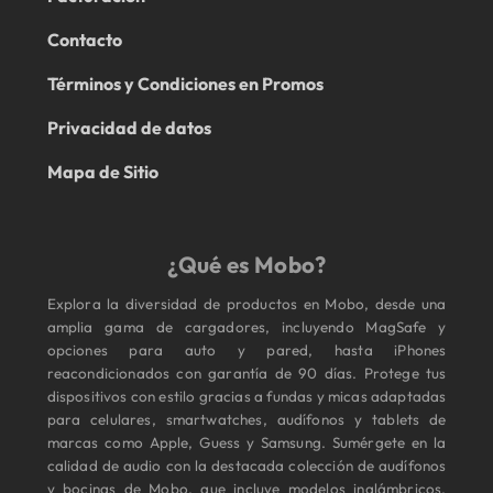
Contacto
Términos y Condiciones en Promos
Privacidad de datos
Mapa de Sitio
¿Qué es Mobo?
Explora la diversidad de productos en Mobo, desde una
amplia gama de cargadores, incluyendo MagSafe y
opciones para auto y pared, hasta iPhones
reacondicionados con garantía de 90 días. Protege tus
dispositivos con estilo gracias a fundas y micas adaptadas
para celulares, smartwatches, audífonos y tablets de
marcas como Apple, Guess y Samsung. Sumérgete en la
calidad de audio con la destacada colección de audífonos
y bocinas de Mobo, que incluye modelos inalámbricos,