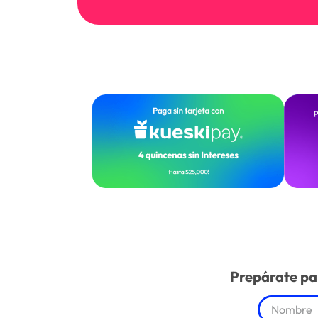
Prepárate par