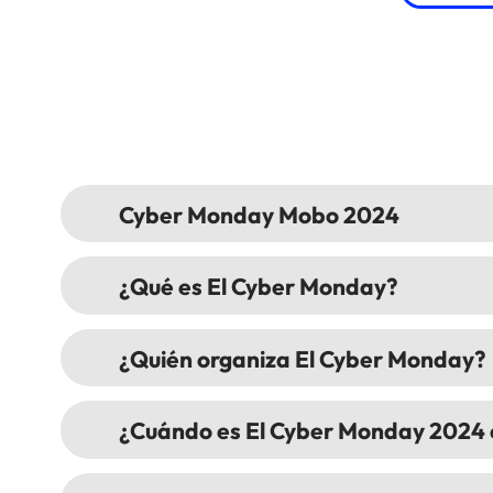
Cyber Monday Mobo 2024
¿Qué es El Cyber Monday?
¿Quién organiza El Cyber Monday?
¿Cuándo es El Cyber Monday 2024 