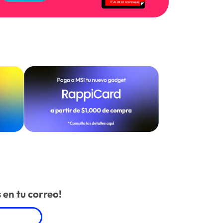
 en tu correo!