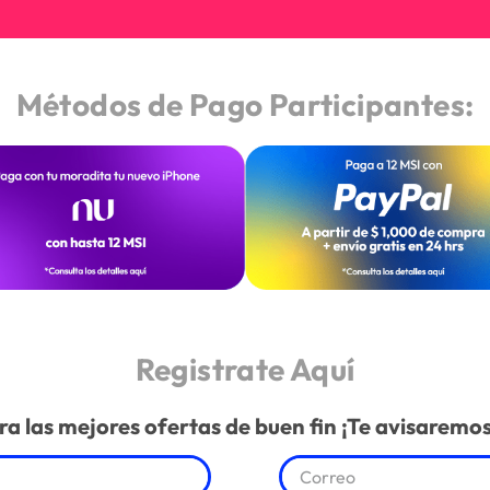
Métodos de Pago Participantes:
Registrate Aquí
a las mejores ofertas de buen fin ¡Te avisaremos