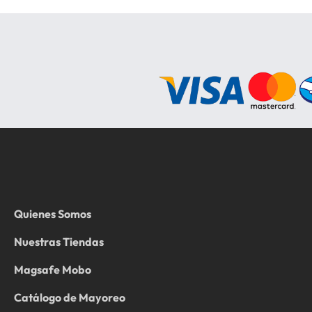
Quienes Somos
Nuestras Tiendas
Magsafe Mobo
Catálogo de Mayoreo