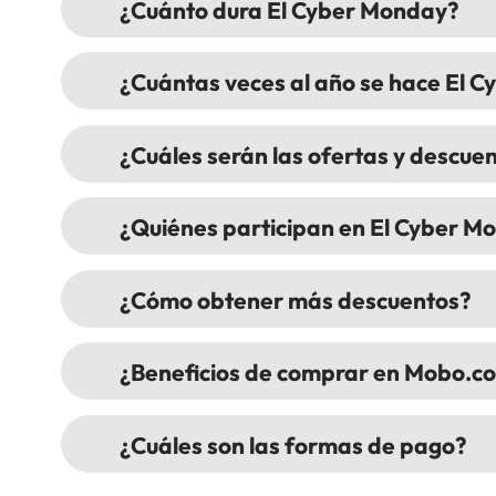
¿Cuánto dura El Cyber Monday?
¿Cuántas veces al año se hace El
¿Cuáles serán las ofertas y descu
¿Quiénes participan en El Cyber M
¿Cómo obtener más descuentos?
¿Beneficios de comprar en Mobo.c
¿Cuáles son las formas de pago?