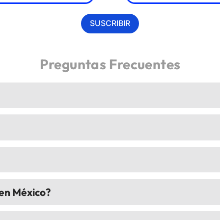
SUSCRIBIR
Preguntas Frecuentes
en México?