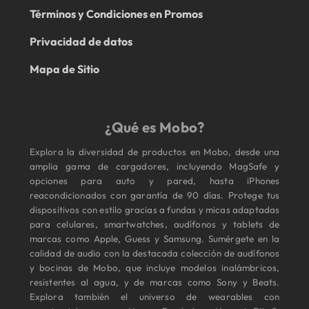
Términos y Condiciones en Promos
Privacidad de datos
Mapa de Sitio
¿Qué es Mobo?
Explora la diversidad de productos en Mobo, desde una
amplia gama de cargadores, incluyendo MagSafe y
opciones para auto y pared, hasta iPhones
reacondicionados con garantía de 90 días. Protege tus
dispositivos con estilo gracias a fundas y micas adaptadas
para celulares, smartwatches, audífonos y tablets de
marcas como Apple, Guess y Samsung. Sumérgete en la
calidad de audio con la destacada colección de audífonos
y bocinas de Mobo, que incluye modelos inalámbricos,
resistentes al agua, y de marcas como Sony y Beats.
Explora también el universo de wearables con