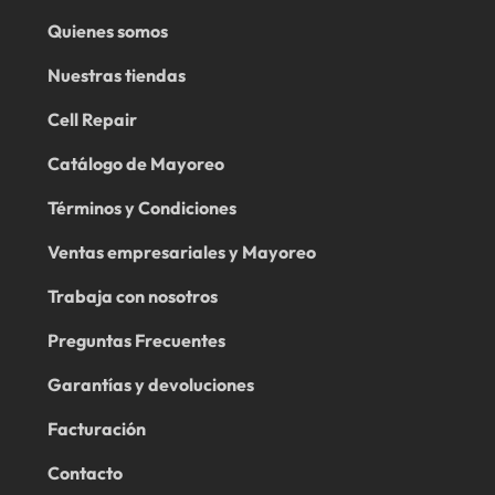
Quienes somos
Nuestras tiendas
Cell Repair
Catálogo de Mayoreo
Términos y Condiciones
Ventas empresariales y Mayoreo
Trabaja con nosotros
Preguntas Frecuentes
Garantías y devoluciones
Facturación
Contacto