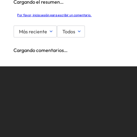
Cargando el resumen…
Por favor, inicia sesión para escribir un comentario.
Más reciente
Todos
Cargando comentarios…