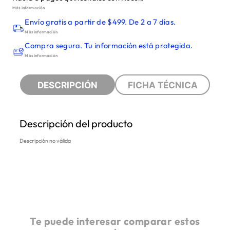
Más información
Envío gratis a partir de $499. De 2 a 7 días.
Más información
Compra segura. Tu información está protegida.
Más información
DESCRIPCIÓN
FICHA TÉCNICA
Descripción del producto
Descripción no válida
Te puede interesar comparar estos