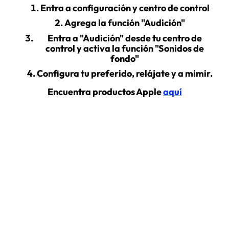
Entra a configuración y centro de control
Agrega la función "Audición"
Entra a "Audición" desde tu centro de
control y activa la función "Sonidos de
fondo"
Configura tu preferido, relájate y a mimir.
Encuentra productos Apple
aquí