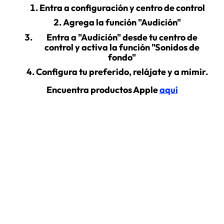
Entra a configuración y centro de control
Agrega la función "Audición"
Entra a "Audición" desde tu centro de
control y activa la función "Sonidos de
fondo"
Configura tu preferido, relájate y a mimir.
Encuentra productos Apple
aquí