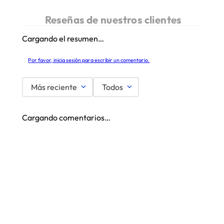
Cargando el resumen…
Por favor, inicia sesión para escribir un comentario.
Más reciente
Todos
Cargando comentarios…