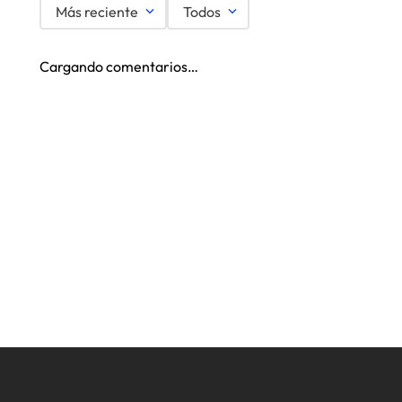
Más reciente
Todos
Cargando comentarios…