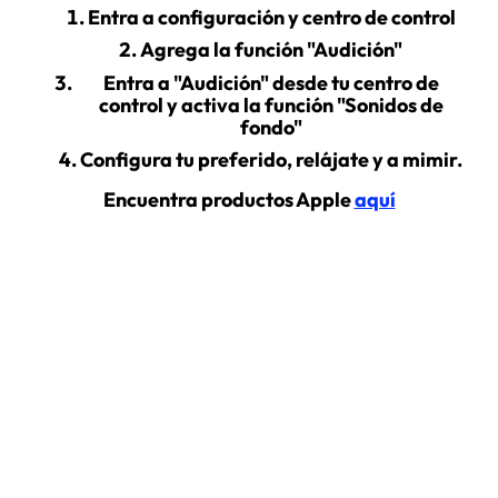
Entra a configuración y centro de control
Agrega la función "Audición"
Entra a "Audición" desde tu centro de
control y activa la función "Sonidos de
fondo"
Configura tu preferido, relájate y a mimir.
Encuentra productos Apple
aquí