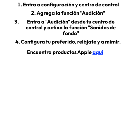
Entra a configuración y centro de control
Agrega la función "Audición"
Entra a "Audición" desde tu centro de
control y activa la función "Sonidos de
fondo"
Configura tu preferido, relájate y a mimir.
Encuentra productos Apple
aquí