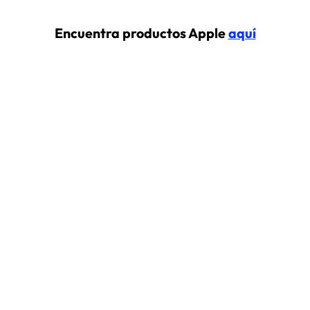
Encuentra productos Apple
aquí