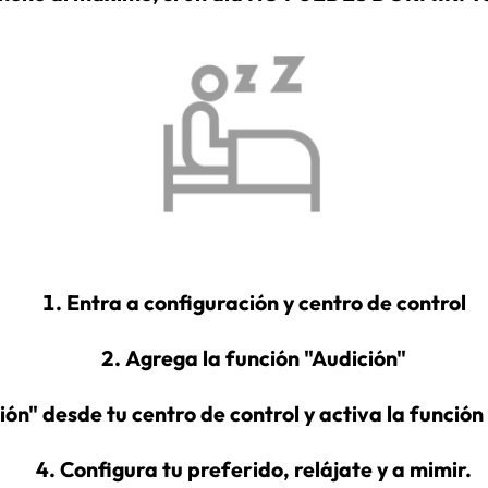
Entra a configuración y centro de control
Agrega la función "Audición"
ión" desde tu centro de control y activa la funció
Configura tu preferido, relájate y a mimir.