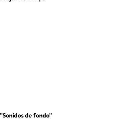
n "Sonidos de fondo"