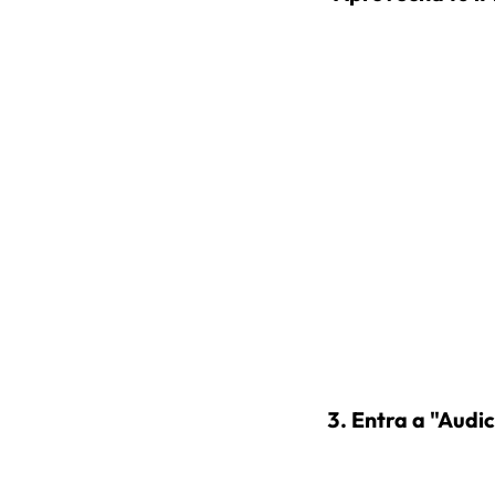
Entra a "Audic