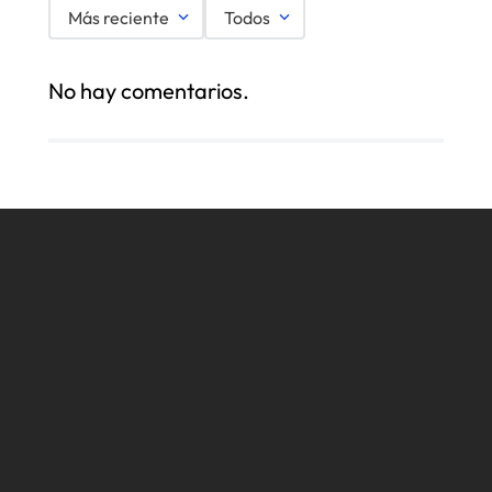
Más reciente
Todos
No hay comentarios.