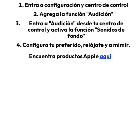
Entra a configuración y centro de control
Agrega la función "Audición"
Entra a "Audición" desde tu centro de
control y activa la función "Sonidos de
fondo"
Configura tu preferido, relájate y a mimir.
Encuentra productos Apple
aquí