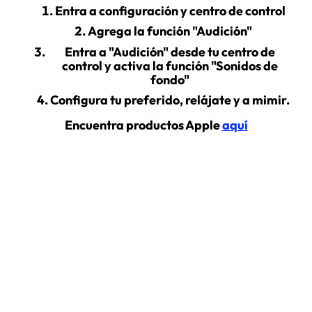
Entra a configuración y centro de control
Agrega la función "Audición"
Entra a "Audición" desde tu centro de
control y activa la función "Sonidos de
fondo"
Configura tu preferido, relájate y a mimir.
Encuentra productos Apple
aquí