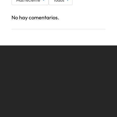
No hay comentarios.