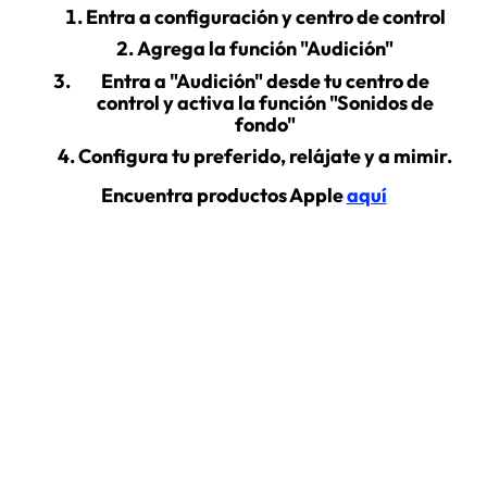
Entra a configuración y centro de control
Agrega la función "Audición"
Entra a "Audición" desde tu centro de
control y activa la función "Sonidos de
fondo"
Configura tu preferido, relájate y a mimir.
Encuentra productos Apple
aquí