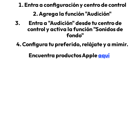
Entra a configuración y centro de control
Agrega la función "Audición"
Entra a "Audición" desde tu centro de
control y activa la función "Sonidos de
fondo"
Configura tu preferido, relájate y a mimir.
Encuentra productos Apple
aquí