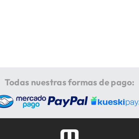
Todas nuestras formas de pago: