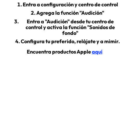
Entra a configuración y centro de control
Agrega la función "Audición"
Entra a "Audición" desde tu centro de
control y activa la función "Sonidos de
fondo"
Configura tu preferido, relájate y a mimir.
Encuentra productos Apple
aquí