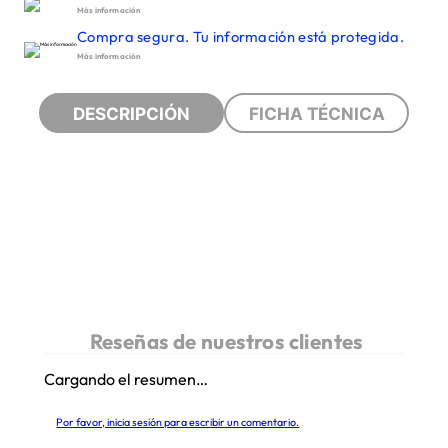
Más información
Compra segura. Tu información está protegida.
Más información
DESCRIPCIÓN
FICHA TÉCNICA
Cargando el resumen…
Por favor, inicia sesión para escribir un comentario.