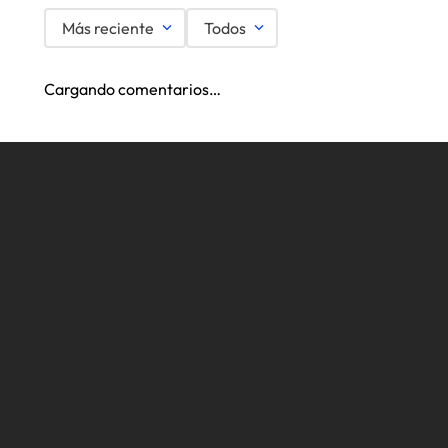
Más reciente
Todos
Cargando comentarios…