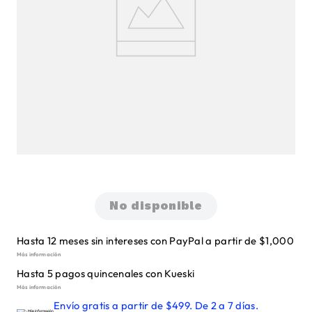
No disponible
Hasta 12 meses sin intereses con PayPal a partir de $1,000
Más información
Hasta 5 pagos quincenales con Kueski
Más información
Envío gratis a partir de $499. De 2 a 7 días.