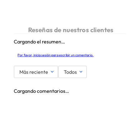
Cargando el resumen…
Por favor, inicia sesión para escribir un comentario.
Más reciente
Todos
Cargando comentarios…