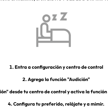
Entra a configuración y centro de control
Agrega la función "Audición"
ión" desde tu centro de control y activa la funció
Configura tu preferido, relájate y a mimir.