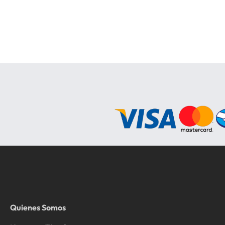
Quienes Somos