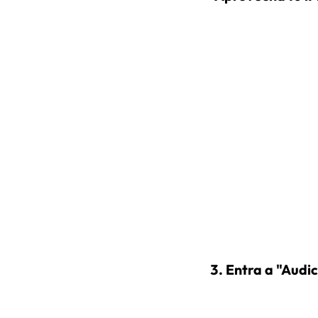
Entra a "Audic