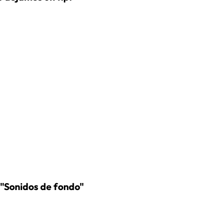
n "Sonidos de fondo"