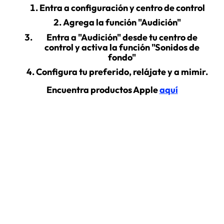
Entra a configuración y centro de control
Agrega la función "Audición"
Entra a "Audición" desde tu centro de
control y activa la función "Sonidos de
fondo"
Configura tu preferido, relájate y a mimir.
Encuentra productos Apple
aquí