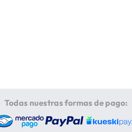
Todas nuestras formas de pago: