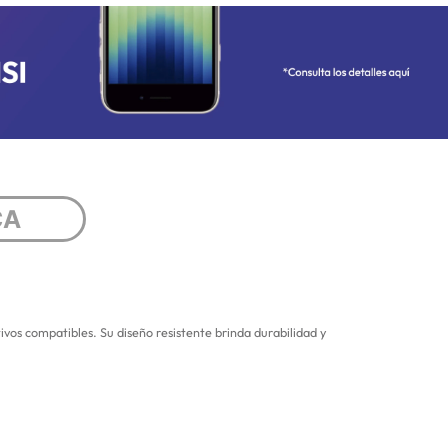
CA
ivos compatibles. Su diseño resistente brinda durabilidad y