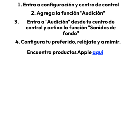
Entra a configuración y centro de control
Agrega la función "Audición"
Entra a "Audición" desde tu centro de
control y activa la función "Sonidos de
fondo"
Configura tu preferido, relájate y a mimir.
Encuentra productos Apple
aquí