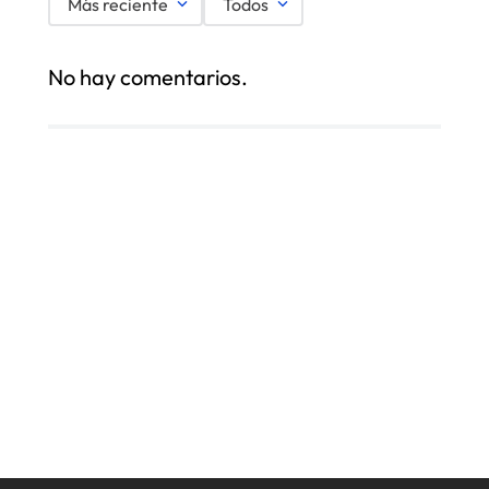
Más reciente
Todos
No hay comentarios.