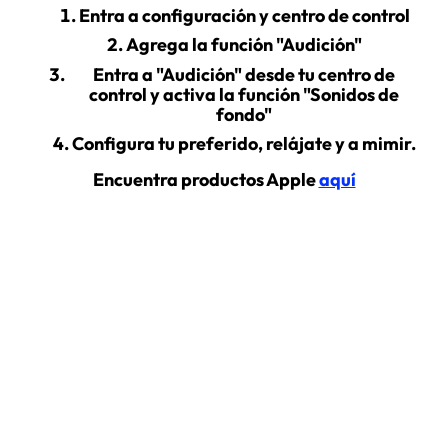
Entra a configuración y centro de control
Agrega la función "Audición"
Entra a "Audición" desde tu centro de
control y activa la función "Sonidos de
fondo"
Configura tu preferido, relájate y a mimir.
Encuentra productos Apple
aquí