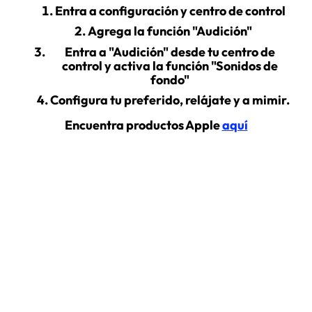
Entra a configuración y centro de control
Agrega la función "Audición"
Entra a "Audición" desde tu centro de
control y activa la función "Sonidos de
fondo"
Configura tu preferido, relájate y a mimir.
Encuentra productos Apple
aquí