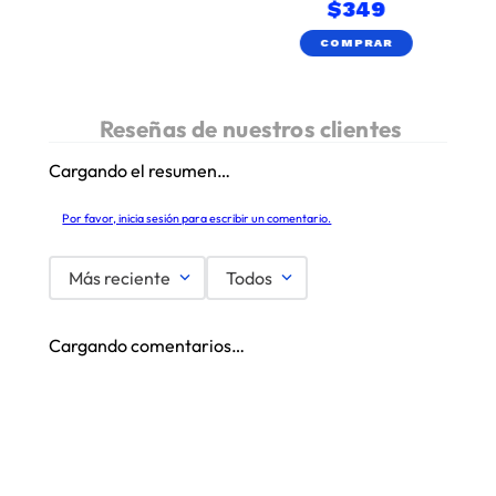
$
349
COMPRAR
Cargando el resumen…
Por favor, inicia sesión para escribir un comentario.
Más reciente
Todos
Cargando comentarios…