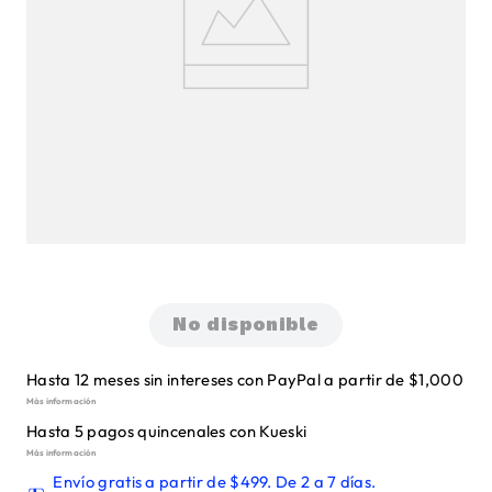
No disponible
Hasta 12 meses sin intereses con PayPal a partir de $1,000
Más información
Hasta 5 pagos quincenales con Kueski
Más información
Envío gratis a partir de $499. De 2 a 7 días.