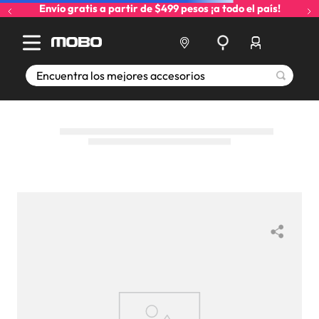
Envío gratis a partir de $499 pesos ¡a todo el país!
Encuentra los mejores accesorios