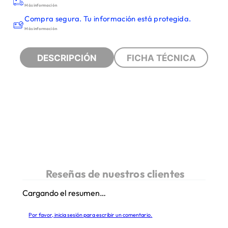
Más información
Compra segura. Tu información está protegida.
Más información
DESCRIPCIÓN
FICHA TÉCNICA
Cargando el resumen…
Por favor, inicia sesión para escribir un comentario.