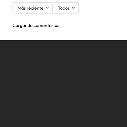
Más reciente
Todos
Cargando comentarios…