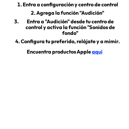
Entra a configuración y centro de control
Agrega la función "Audición"
Entra a "Audición" desde tu centro de
control y activa la función "Sonidos de
fondo"
Configura tu preferido, relájate y a mimir.
Encuentra productos Apple
aquí