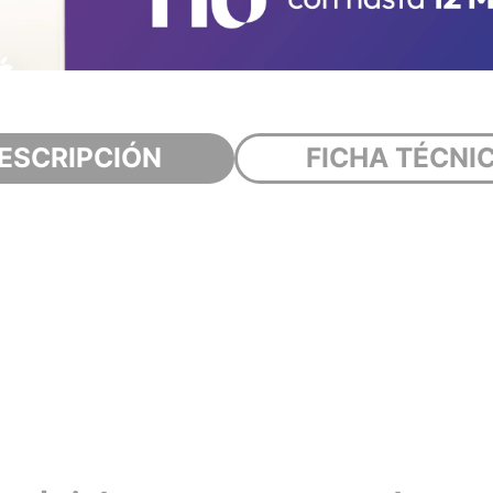
ESCRIPCIÓN
FICHA TÉCNI