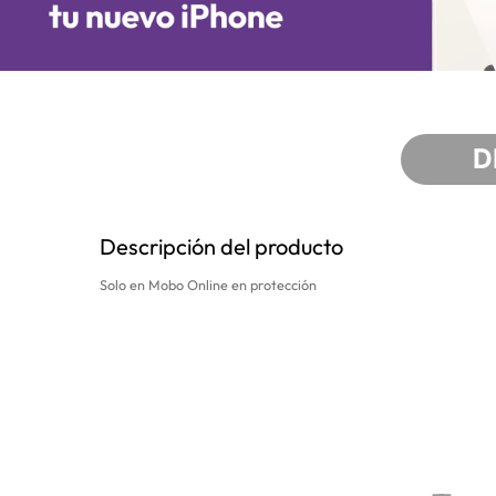
D
Descripción del producto
Solo en Mobo Online en protección