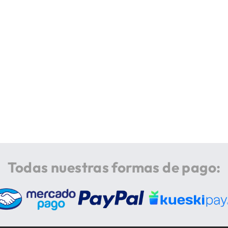
Todas nuestras formas de pago: