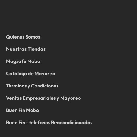
Quienes Somos
Nuestras Tiendas
Magsafe Mobo
Catálogo de Mayoreo
Términos y Condiciones
Ventas Empresariales y Mayoreo
Buen Fin Mobo
Buen Fin - telefonos Reacondicionados