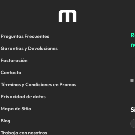
R
Preguntas Frecuentes
n
Garantías y Devoluciones
Facturación
Contacto
Términos y Condiciones en Promos
Privacidad de datos
S
Mapa de Sitio
Blog
Trabaja con nosotros