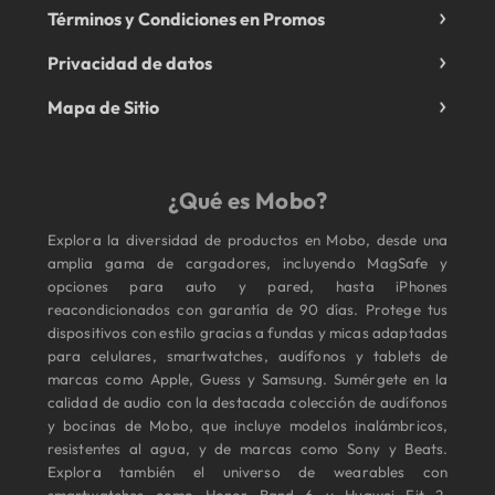
Términos y Condiciones en Promos
Privacidad de datos
Mapa de Sitio
¿Qué es Mobo?
Explora la diversidad de productos en Mobo, desde una
amplia gama de cargadores, incluyendo MagSafe y
opciones para auto y pared, hasta iPhones
reacondicionados con garantía de 90 días. Protege tus
dispositivos con estilo gracias a fundas y micas adaptadas
para celulares, smartwatches, audífonos y tablets de
marcas como Apple, Guess y Samsung. Sumérgete en la
calidad de audio con la destacada colección de audífonos
y bocinas de Mobo, que incluye modelos inalámbricos,
resistentes al agua, y de marcas como Sony y Beats.
Explora también el universo de wearables con
smartwatches como Honor Band 6 y Huawei Fit 2,