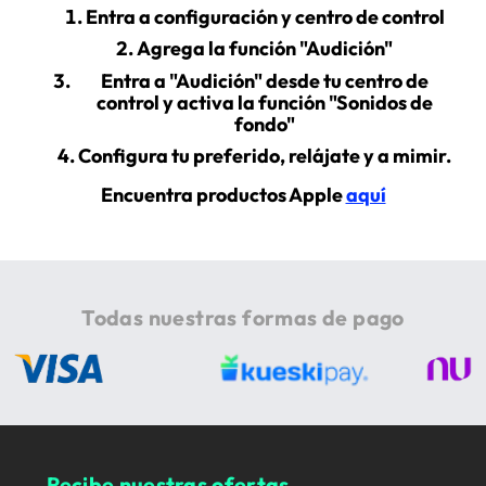
Entra a configuración y centro de control
Agrega la función "Audición"
Entra a "Audición" desde tu centro de
control y activa la función "Sonidos de
fondo"
Configura tu preferido, relájate y a mimir.
Encuentra productos Apple
aquí
Todas nuestras formas de pago
Recibe nuestras ofertas,