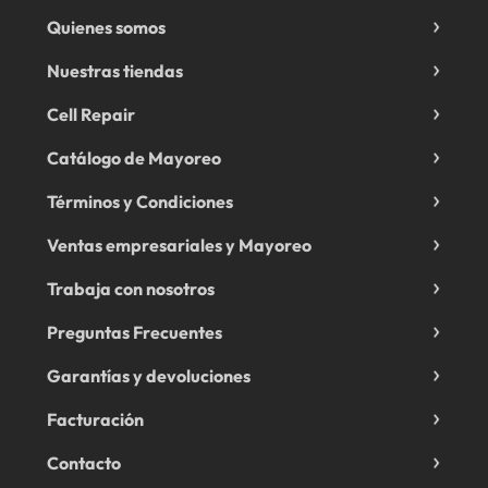
Quienes somos
Nuestras tiendas
Cell Repair
Catálogo de Mayoreo
Términos y Condiciones
Ventas empresariales y Mayoreo
Trabaja con nosotros
Preguntas Frecuentes
Garantías y devoluciones
Facturación
Contacto