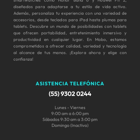
diseñados para adaptarse a tu estilo de vida activo.
Además, personaliza tu experiencia con una variedad de
accesorios, desde teclados para iPad hasta plumas para
tablets. Descubre un mundo de posibilidades con tablets
que ofrecen portabilidad, entretenimiento inmersivo y
productividad en cualquier lugar. En Mobo, estamos
comprometidos a ofrecer calidad, variedad y tecnología
al alcance de tus manos. ¡Explora ahora y elige con
confianza!
ASISTENCIA TELEFÓNICA
(55) 9302 0244
Lunes - Viernes
9:00 am a 6:00 pm
Sábados 9:30 am a 3:00 pm
Domingo (Inactivo)