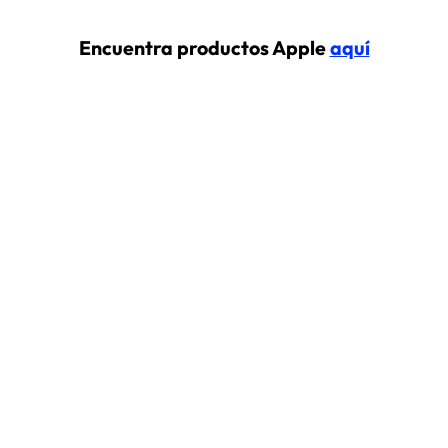
Encuentra productos Apple
aquí