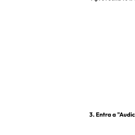
Entra a "Audic