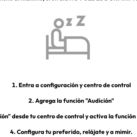
Entra a configuración y centro de control
Agrega la función "Audición"
ión" desde tu centro de control y activa la funció
Configura tu preferido, relájate y a mimir.