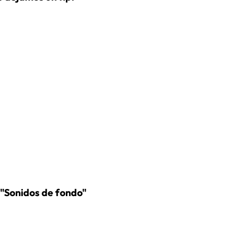
n "Sonidos de fondo"