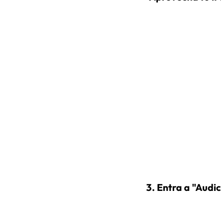
Entra a "Audic