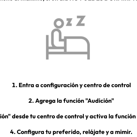
Entra a configuración y centro de control
Agrega la función "Audición"
ión" desde tu centro de control y activa la funció
Configura tu preferido, relájate y a mimir.