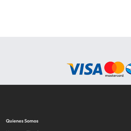
Quienes Somos