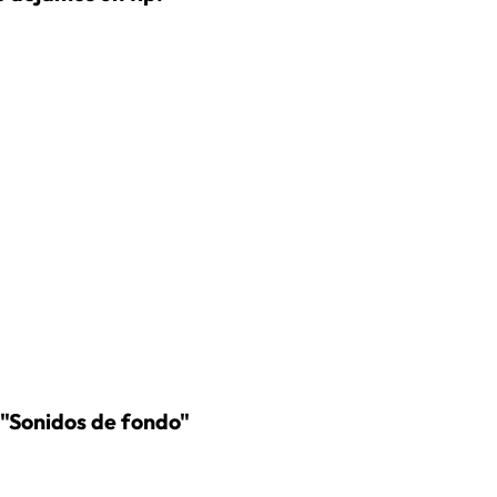
n "Sonidos de fondo"