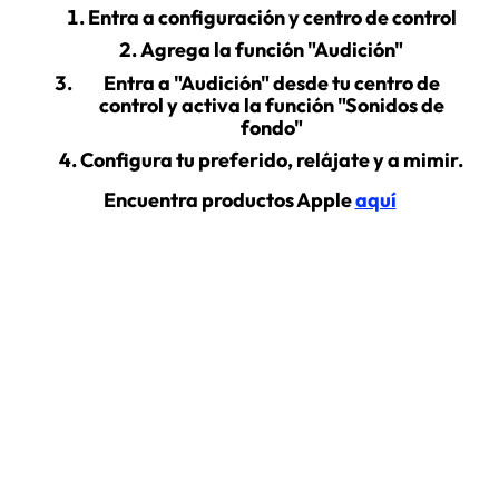
Entra a configuración y centro de control
Agrega la función "Audición"
Entra a "Audición" desde tu centro de
control y activa la función "Sonidos de
fondo"
Configura tu preferido, relájate y a mimir.
Encuentra productos Apple
aquí