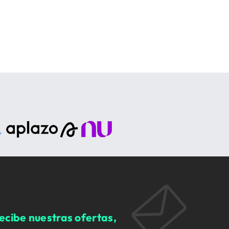
ecibe nuestras ofertas,