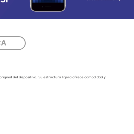
CA
iginal del dispositivo. Su estructura ligera ofrece comodidad y