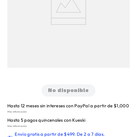
No disponible
Hasta 12 meses sin intereses con PayPal a partir de $1,000
Más información
Hasta 5 pagos quincenales con Kueski
Más información
Envío gratis a partir de $499. De 2 a 7 días.