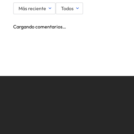
Más reciente
Todos
Cargando comentarios…