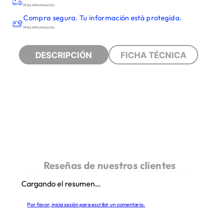
Más información
Compra segura. Tu información está protegida.
Más información
DESCRIPCIÓN
FICHA TÉCNICA
Cargando el resumen…
Por favor, inicia sesión para escribir un comentario.