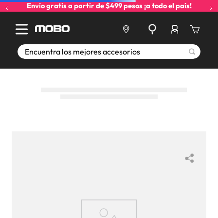
Envío gratis a partir de $499 pesos ¡a todo el país!
Encuentra los mejores accesorios