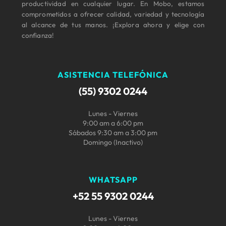
productividad en cualquier lugar. En Mobo, estamos
comprometidos a ofrecer calidad, variedad y tecnología
al alcance de tus manos. ¡Explora ahora y elige con
confianza!
ASISTENCIA TELEFÓNICA
(55) 9302 0244
Lunes - Viernes
9:00 am a 6:00 pm
Sábados 9:30 am a 3:00 pm
Domingo (Inactivo)
WHATSAPP
+52 55 9302 0244
Lunes - Viernes