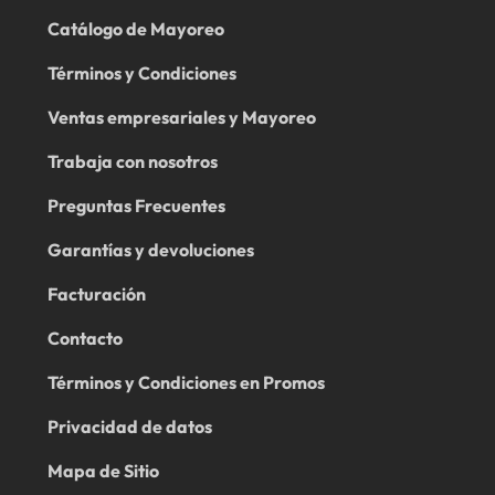
Catálogo de Mayoreo
Términos y Condiciones
Ventas empresariales y Mayoreo
Trabaja con nosotros
Preguntas Frecuentes
Garantías y devoluciones
Facturación
Contacto
Términos y Condiciones en Promos
Privacidad de datos
Mapa de Sitio