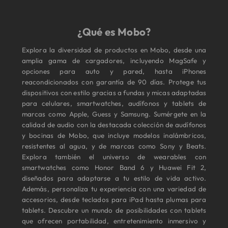
¿Qué es Mobo?
Explora la diversidad de productos en Mobo, desde una
amplia gama de cargadores, incluyendo MagSafe y
opciones para auto y pared, hasta iPhones
reacondicionados con garantía de 90 días. Protege tus
dispositivos con estilo gracias a fundas y micas adaptadas
para celulares, smartwatches, audífonos y tablets de
marcas como Apple, Guess y Samsung. Sumérgete en la
calidad de audio con la destacada colección de audífonos
y bocinas de Mobo, que incluye modelos inalámbricos,
resistentes al agua, y de marcas como Sony y Beats.
Explora también el universo de wearables con
smartwatches como Honor Band 6 y Huawei Fit 2,
diseñados para adaptarse a tu estilo de vida activo.
Además, personaliza tu experiencia con una variedad de
accesorios, desde teclados para iPad hasta plumas para
tablets. Descubre un mundo de posibilidades con tablets
que ofrecen portabilidad, entretenimiento inmersivo y