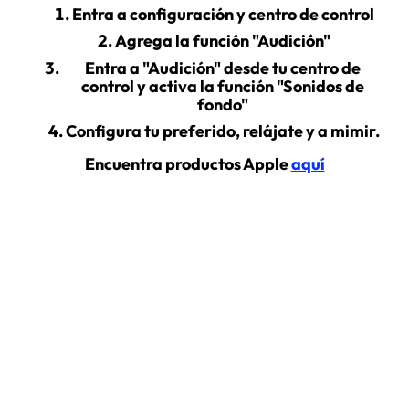
Entra a configuración y centro de control
Agrega la función "Audición"
Entra a "Audición" desde tu centro de
control y activa la función "Sonidos de
fondo"
Configura tu preferido, relájate y a mimir.
Encuentra productos Apple
aquí