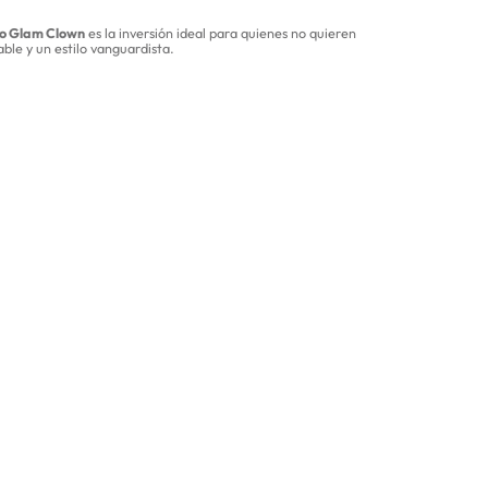
o Glam Clown
es la inversión ideal para quienes no quieren
ble y un estilo vanguardista.