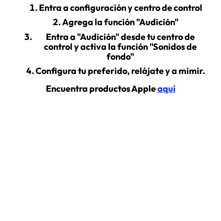
Entra a configuración y centro de control
Agrega la función "Audición"
Entra a "Audición" desde tu centro de
control y activa la función "Sonidos de
fondo"
Configura tu preferido, relájate y a mimir.
Encuentra productos Apple
aquí