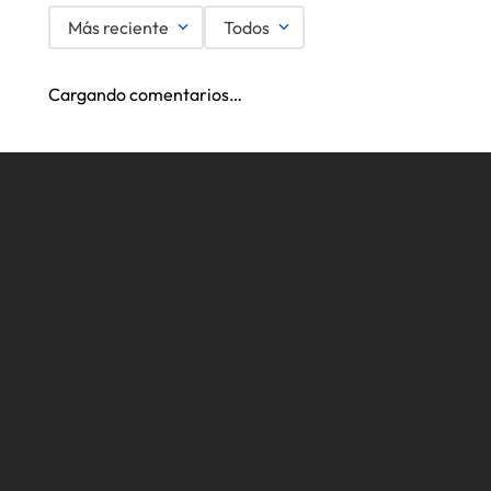
Más reciente
Todos
Cargando comentarios…