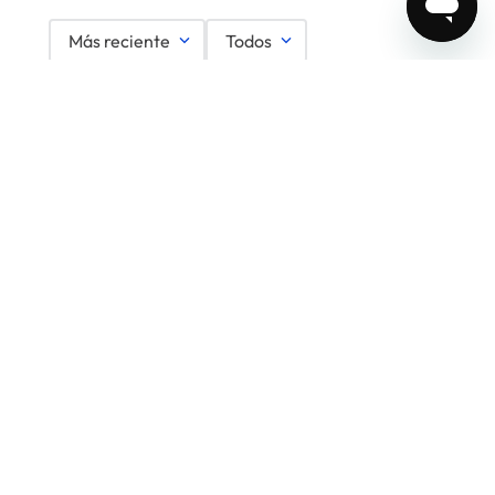
Más reciente
Todos
Cargando comentarios…