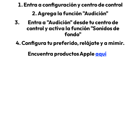
Entra a configuración y centro de control
Agrega la función "Audición"
Entra a "Audición" desde tu centro de
control y activa la función "Sonidos de
fondo"
Configura tu preferido, relájate y a mimir.
Encuentra productos Apple
aquí